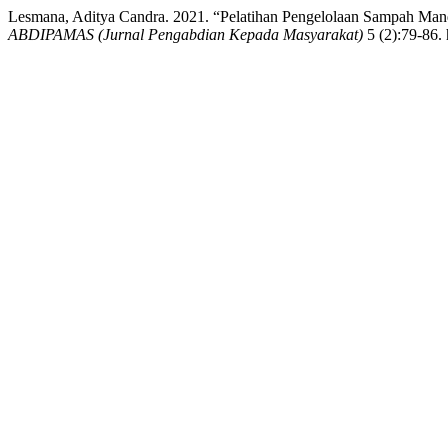
Lesmana, Aditya Candra. 2021. “Pelatihan Pengelolaan Sampah Man
ABDIPAMAS (Jurnal Pengabdian Kepada Masyarakat)
5 (2):79-86. 