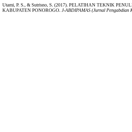
Utami, P. S., & Sutrisno, S. (2017). PELATIHAN TEKNIK
KABUPATEN PONOROGO.
J-ABDIPAMAS (Jurnal Pengabdian 