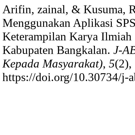
Arifin, zainal, & Kusuma, R.
Menggunakan Aplikasi SPS
Keterampilan Karya Ilmiah
Kabupaten Bangkalan.
J-A
Kepada Masyarakat)
,
5
(2),
https://doi.org/10.30734/j