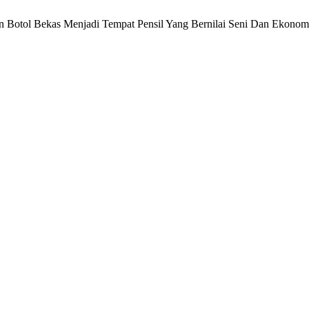
nfaatan Botol Bekas Menjadi Tempat Pensil Yang Bernilai Seni Dan E