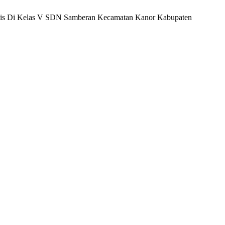
konomis Di Kelas V SDN Samberan Kecamatan Kanor Kabupaten