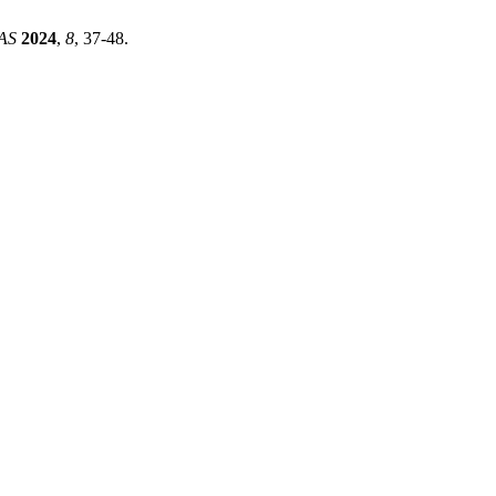
AS
2024
,
8
, 37-48.