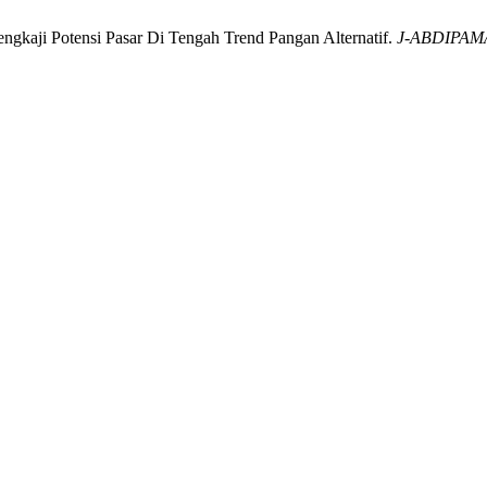
engkaji Potensi Pasar Di Tengah Trend Pangan Alternatif.
J-ABDIPAM