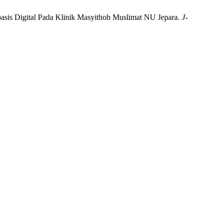
basis Digital Pada Klinik Masyithoh Muslimat NU Jepara.
J-