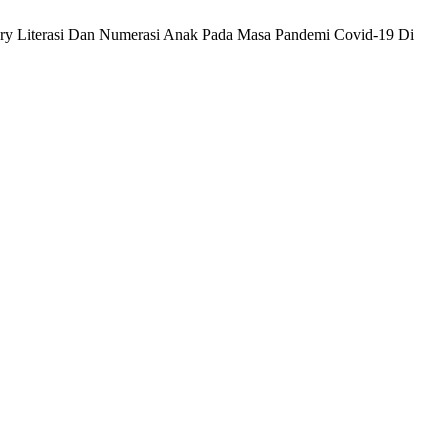
overy Literasi Dan Numerasi Anak Pada Masa Pandemi Covid-19 Di