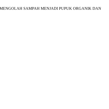
LAM MENGOLAH SAMPAH MENJADI PUPUK ORGANIK DAN