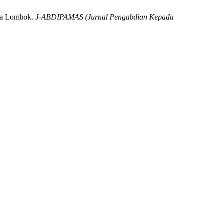
ata Lombok.
J-ABDIPAMAS (Jurnal Pengabdian Kepada