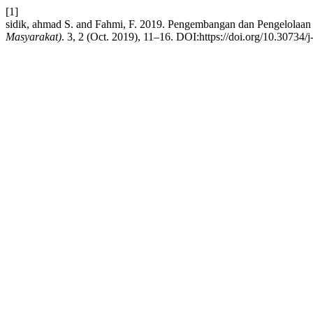
[1]
sidik, ahmad S. and Fahmi, F. 2019. Pengembangan dan Pengelolaan
Masyarakat)
. 3, 2 (Oct. 2019), 11–16. DOI:https://doi.org/10.30734/