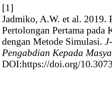
[1]
Jadmiko, A.W. et al. 2019
Pertolongan Pertama pada 
dengan Metode Simulasi.
J
Pengabdian Kepada Masya
DOI:https://doi.org/10.307