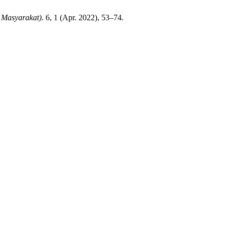
Masyarakat)
. 6, 1 (Apr. 2022), 53–74.