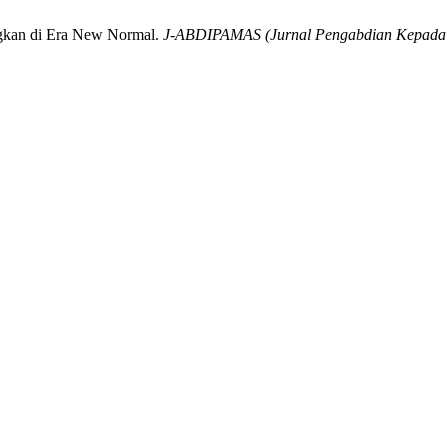
ngkan di Era New Normal.
J-ABDIPAMAS (Jurnal Pengabdian Kepada 