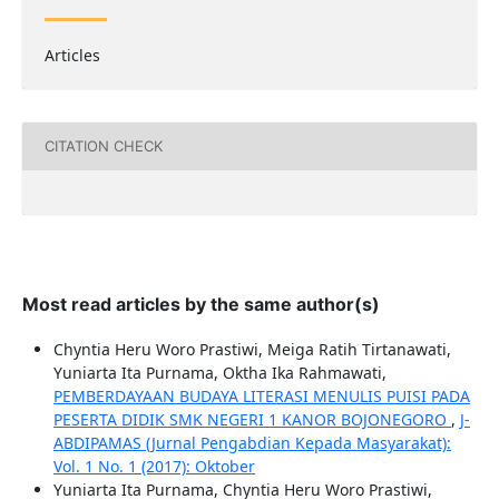
Articles
CITATION CHECK
Most read articles by the same author(s)
Chyntia Heru Woro Prastiwi, Meiga Ratih Tirtanawati,
Yuniarta Ita Purnama, Oktha Ika Rahmawati,
PEMBERDAYAAN BUDAYA LITERASI MENULIS PUISI PADA
PESERTA DIDIK SMK NEGERI 1 KANOR BOJONEGORO
,
J-
ABDIPAMAS (Jurnal Pengabdian Kepada Masyarakat):
Vol. 1 No. 1 (2017): Oktober
Yuniarta Ita Purnama, Chyntia Heru Woro Prastiwi,