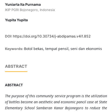
Yuniarta Ita Purnama
IKIP PGRI Bojonegoro, Indonesia
Yupita Yupita
DOI:
https://doi.org/10.30734/j-abdipamas.v4i1.852
Botol bekas, tempat pensil, seni dan ekonomis
Keywords:
ABSTRACT
ABSTRACT
The purpose of this community service program is the utilization
of bottles become an aesthetic and economic pancil case at State
Elementary School Samberan Kanor Bojonegoro to reduce the