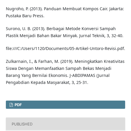
Nugroho, P. (2013). Panduan Membuat Kompos Cair. Jakarta:
Pustaka Baru Press.
Surono, U. B. (2013). Berbagai Metode Konversi Sampah
Plastik Menjadi Bahan Bakar Minyak. Jurnal Teknik, 3, 32-40.
file:///C:/Users/1120/Documents/05-Artikel-Untoro-Revisi.pdf.
Zulkarnain, I., & Farhan, M. (2019). Meningkatkan Kreativitas
Siswa Dengan Memanfaatkan Sampah Bekas Menjadi
Barang Yang Bernilai Ekonomis. J-ABDIPAMAS (Jurnal
Pengabdian Kepada Masyarakat, 3, 25-31.
PDF
PUBLISHED