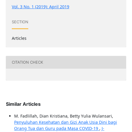
Vol. 3 No. 1 (2019): April 2019
SECTION
Articles
CITATION CHECK
Similar Articles
M. Fadlillah, Dian Kristiana, Betty Yulia Wulansari,
Penyuluhan Kesehatan dan Gizi Anak Usia Dini bagi
Orang Tua dan Guru pada Masa COVID-19
,
J-