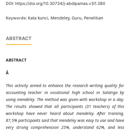
DOI:
https://doi.org/10.30734/j-abdipamas.v3i1.380
Kata kunci, Mendeley, Guru, Penelitian
Keywords:
ABSTRACT
ABSTRACT
Â
This activity aimed to enhance the research writing quality for
accounting teacher in vocational high school in Salatiga by
using mendeley. The method was given with workshop in a day.
The results showed that all participants (31 teachers) of this
workshop have never heard about mendeley. After training,
87,5% participants said that mendeley was easy to use and have
very strong comprehension 25%, understand 62%, and less