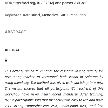
DOI:
https://doi.org/10.30734/j-abdipamas.v3i1.380
Kata kunci, Mendeley, Guru, Penelitian
Keywords:
ABSTRACT
ABSTRACT
Â
This activity aimed to enhance the research writing quality for
accounting teacher in vocational high school in Salatiga by
using mendeley. The method was given with workshop in a day.
The results showed that all participants (31 teachers) of this
workshop have never heard about mendeley. After training,
87,5% participants said that mendeley was easy to use and have
very strong comprehension 25%, understand 62%, and less