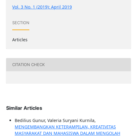
Vol. 3 No. 1 (2019): April 2019
SECTION
Articles
CITATION CHECK
Similar Articles
Bedilius Gunur, Valeria Suryani Kurnila,
MENGEMBANGKAN KETERAMPILAN, KREATIVITAS
MASYARAKAT DAN MAHASISWA DALAM MENGOLAH