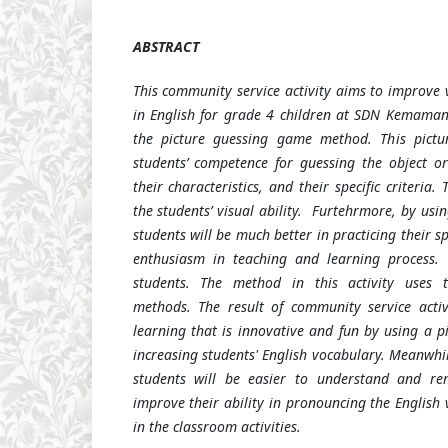
ABSTRACT
This community service activity aims to improve
in English for grade 4 children at SDN Kemamang
the picture guessing game method. This pictu
students’ competence for guessing the object o
their characteristics, and their specific criteria. 
the students’ visual ability. Furtehrmore, by usi
students will be much better in practicing their s
enthusiasm in teaching and learning process. T
students. The method in this activity uses t
methods. The result of community service activ
learning that is innovative and fun by using a 
increasing students' English vocabulary. Meanwhi
students will be easier to understand and re
improve their ability in pronouncing the English
in the classroom activities.