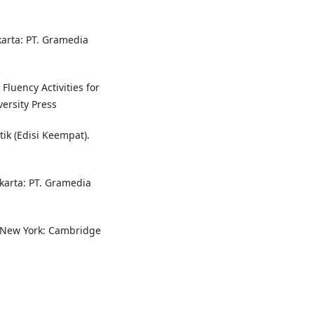
karta: PT. Gramedia
Fluency Activities for
ersity Press
ik (Edisi Keempat).
akarta: PT. Gramedia
. New York: Cambridge