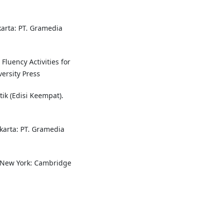
karta: PT. Gramedia
Fluency Activities for
ersity Press
ik (Edisi Keempat).
akarta: PT. Gramedia
. New York: Cambridge