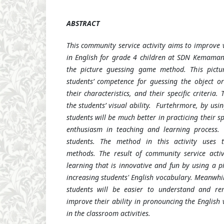
ABSTRACT
This community service activity aims to improve
in English for grade 4 children at SDN Kemamang
the picture guessing game method. This pictu
students’ competence for guessing the object o
their characteristics, and their specific criteria. 
the students’ visual ability. Furtehrmore, by usi
students will be much better in practicing their s
enthusiasm in teaching and learning process. T
students. The method in this activity uses t
methods. The result of community service activ
learning that is innovative and fun by using a 
increasing students' English vocabulary. Meanwhi
students will be easier to understand and re
improve their ability in pronouncing the English
in the classroom activities.