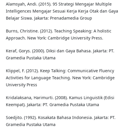
Alamsyah, Andi. (2015). 95 Strategi Mengajar Multiple
Intelligences Mengajar Sesuai Kerja Kerja Otak dan Gaya
Belajar Siswa. Jakarta: Prenadamedia Group
Burns, Christine. (2012). Teaching Speaking: A holistic
Approach. New York: Cambridge University Press.
Keraf, Gorys. (2000). Diksi dan Gaya Bahasa. Jakarta: PT.
Gramedia Pustaka Utama
Klippel, F. (2012). Keep Talking: Communicative Fluency
Activities for Language Teaching. New York: Cambridge
University Press
Kridalaksana, Harimurti. (2008). Kamus Linguistik (Edisi
Keempat). Jakarta: PT. Gramedia Pustaka Utama
Soedjito. (1992). Kosakata Bahasa Indonesia. Jakarta: PT.
Gramedia Pustaka Utama