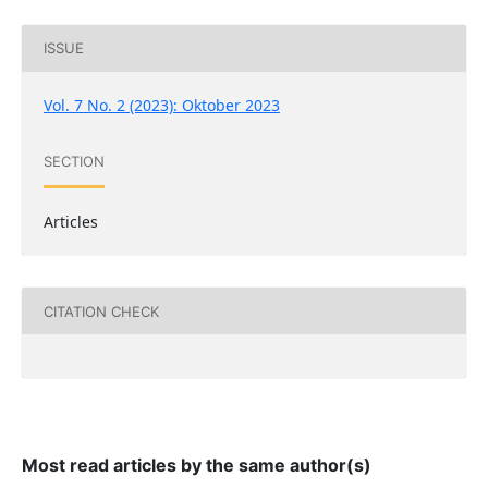
ISSUE
Vol. 7 No. 2 (2023): Oktober 2023
SECTION
Articles
CITATION CHECK
Most read articles by the same author(s)