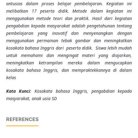
antusias dalam proses belajar pembelajaran. Kegiatan ini
melibatkan 17 peserta didik. Metode dalam kegiatan ini
menggunakan metode teori dan praktik. Hasil dari kegiatan
pengabdian kepada masyarakat adalah pengetahunan tentang
pembelajaran yang inovatif dan menyenangkan dengan
menggunakan permainan tebak gambar dan meningkatkan
kosakata bahasa Inggris dari peserta didik. Siswa lebih mudah
untuk memahami dan mengingat materi yang diajarkan,
meningkatkan ketrampilan mereka dalam mengucapkan
kosakata bahasa Inggris, dan mempraktekkannya di dalam
kelas
K
ata Kunci
:
Kosakata bahasa Inggris, pengabdian kepada
masyarakat, anak usia SD
REFERENCES