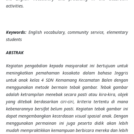
activities.
Keywords:
English vocabulary, community service, elementary
students
ABSTRAK
Kegiatan pengabdian kepada masyarakat ini bertujuan untuk
meningkatkan pemahaman kosakata dalam bahasa Inggris
untuk anak kelas 4 SDN Kemamang Kecamatan Balen dengan
menggunakan metode bermain tebak gambar. Tebak gambar
adalah ketrampilan menebak secara pasti atau kira-kira, objek
yang ditebak berdasarkan ciri-ciri, kriteria tertentu di mana
kebenarannya bersifat belum pasti. Kegiatan tebak gambar ini
dapat mengembangkan kecerdasan visual spasial anak. Dengan
menggunakan permainan ini juga peserta didik akan lebih
mudah mempraktikkan kemampuan berbicara mereka dan lebih