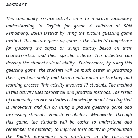
ABSTRACT
This community service activity aims to improve vocabulary
understanding in English for grade 4 children at SDN
Kemamang, Balen District by using the picture guessing game
method. This picture guessing game is the students’ competence
for guessing the object or things exactly based on their
characteristics, and their specific criteria. This activities can
develop the students’ visual ability. Furtehrmore, by using this
guessing game, the students will be much better in practicing
their speaking ability and having enthusiasm in teaching and
learning process. This activity involved 17 students. The method
in this activity uses theoretical and practical methods. The result
of community service activities is knowledge about learning that
is innovative and fun by using a picture guessing game and
increasing students' English vocabulary. Meanwhile, through
this game, the students will be easier to understand and
remember the material, to improve their ability in pronouncing
the English vocabulary and practicing in the classroom