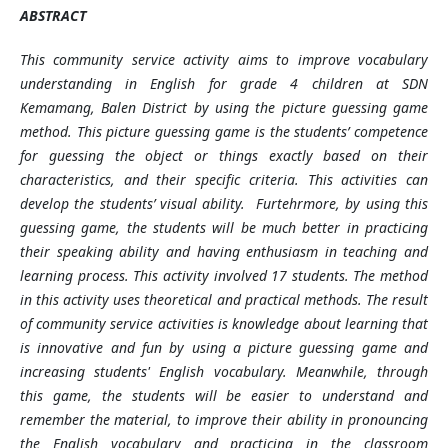
ABSTRACT
This community service activity aims to improve vocabulary
understanding in English for grade 4 children at SDN
Kemamang, Balen District by using the picture guessing game
method. This picture guessing game is the students’ competence
for guessing the object or things exactly based on their
characteristics, and their specific criteria. This activities can
develop the students’ visual ability. Furtehrmore, by using this
guessing game, the students will be much better in practicing
their speaking ability and having enthusiasm in teaching and
learning process. This activity involved 17 students. The method
in this activity uses theoretical and practical methods. The result
of community service activities is knowledge about learning that
is innovative and fun by using a picture guessing game and
increasing students' English vocabulary. Meanwhile, through
this game, the students will be easier to understand and
remember the material, to improve their ability in pronouncing
the English vocabulary and practicing in the classroom