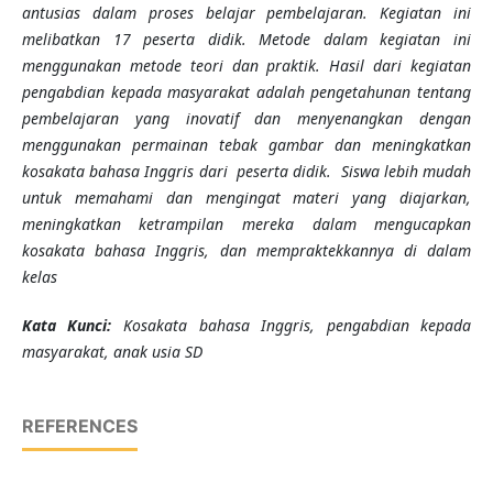
antusias dalam proses belajar pembelajaran. Kegiatan ini
melibatkan 17 peserta didik. Metode dalam kegiatan ini
menggunakan metode teori dan praktik. Hasil dari kegiatan
pengabdian kepada masyarakat adalah pengetahunan tentang
pembelajaran yang inovatif dan menyenangkan dengan
menggunakan permainan tebak gambar dan meningkatkan
kosakata bahasa Inggris dari peserta didik. Siswa lebih mudah
untuk memahami dan mengingat materi yang diajarkan,
meningkatkan ketrampilan mereka dalam mengucapkan
kosakata bahasa Inggris, dan mempraktekkannya di dalam
kelas
K
ata Kunci
:
Kosakata bahasa Inggris, pengabdian kepada
masyarakat, anak usia SD
REFERENCES