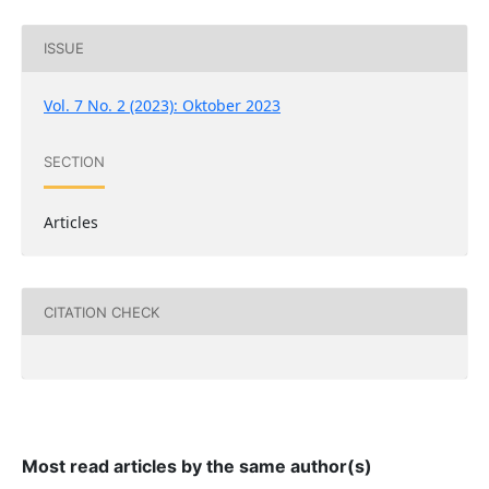
ISSUE
Vol. 7 No. 2 (2023): Oktober 2023
SECTION
Articles
CITATION CHECK
Most read articles by the same author(s)