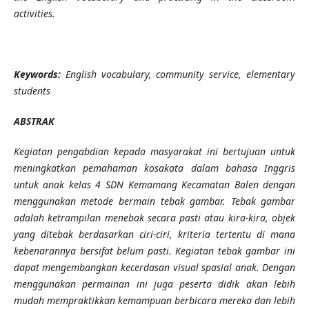
activities.
Keywords:
English vocabulary, community service, elementary
students
ABSTRAK
Kegiatan pengabdian kepada masyarakat ini bertujuan untuk
meningkatkan pemahaman kosakata dalam bahasa Inggris
untuk anak kelas 4 SDN Kemamang Kecamatan Balen dengan
menggunakan metode bermain tebak gambar. Tebak gambar
adalah ketrampilan menebak secara pasti atau kira-kira, objek
yang ditebak berdasarkan ciri-ciri, kriteria tertentu di mana
kebenarannya bersifat belum pasti. Kegiatan tebak gambar ini
dapat mengembangkan kecerdasan visual spasial anak. Dengan
menggunakan permainan ini juga peserta didik akan lebih
mudah mempraktikkan kemampuan berbicara mereka dan lebih