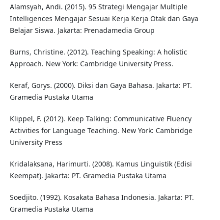
Alamsyah, Andi. (2015). 95 Strategi Mengajar Multiple
Intelligences Mengajar Sesuai Kerja Kerja Otak dan Gaya
Belajar Siswa. Jakarta: Prenadamedia Group
Burns, Christine. (2012). Teaching Speaking: A holistic
Approach. New York: Cambridge University Press.
Keraf, Gorys. (2000). Diksi dan Gaya Bahasa. Jakarta: PT.
Gramedia Pustaka Utama
Klippel, F. (2012). Keep Talking: Communicative Fluency
Activities for Language Teaching. New York: Cambridge
University Press
Kridalaksana, Harimurti. (2008). Kamus Linguistik (Edisi
Keempat). Jakarta: PT. Gramedia Pustaka Utama
Soedjito. (1992). Kosakata Bahasa Indonesia. Jakarta: PT.
Gramedia Pustaka Utama