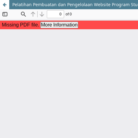
Pelatihan Pembuatan dan Pengelolaan Website Program Stu