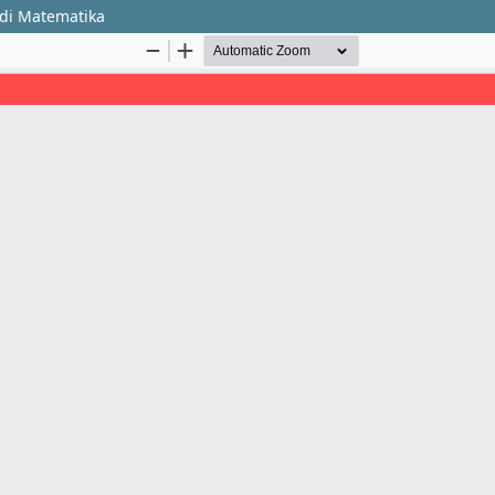
di Matematika