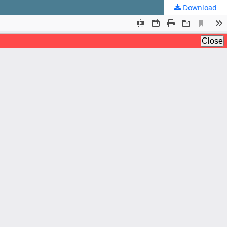
Download