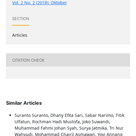
Vol. 2 No. 2 (2018): Oktober
SECTION
Articles
CITATION CHECK
Similar Articles
Suranto Suranto, Dhany Efita Sari, Sabar Narimo, Titik
Ulfatun, Rochman Hadi Mustofa, Joko Suwandi,
Muhammad Fahmi Johan Syah, Surya Jatmika, Tri Nur
Wahyudi, Mohammad Chairil Asmawan, Yovi Annang