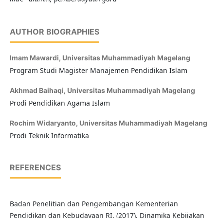
AUTHOR BIOGRAPHIES
Imam Mawardi,
Universitas Muhammadiyah Magelang
Program Studi Magister Manajemen Pendidikan Islam
Akhmad Baihaqi,
Universitas Muhammadiyah Magelang
Prodi Pendidikan Agama Islam
Rochim Widaryanto,
Universitas Muhammadiyah Magelang
Prodi Teknik Informatika
REFERENCES
Badan Penelitian dan Pengembangan Kementerian
Pendidikan dan Kebudayaan RI. (2017). Dinamika Kebijakan