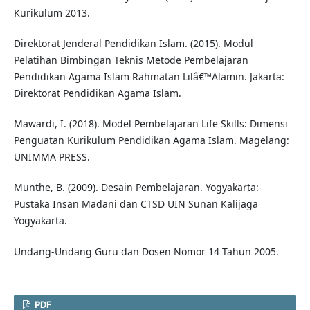
Kurikulum 2013.
Direktorat Jenderal Pendidikan Islam. (2015). Modul
Pelatihan Bimbingan Teknis Metode Pembelajaran
Pendidikan Agama Islam Rahmatan Lilâ€™Alamin. Jakarta:
Direktorat Pendidikan Agama Islam.
Mawardi, I. (2018). Model Pembelajaran Life Skills: Dimensi
Penguatan Kurikulum Pendidikan Agama Islam. Magelang:
UNIMMA PRESS.
Munthe, B. (2009). Desain Pembelajaran. Yogyakarta:
Pustaka Insan Madani dan CTSD UIN Sunan Kalijaga
Yogyakarta.
Undang-Undang Guru dan Dosen Nomor 14 Tahun 2005.
PDF