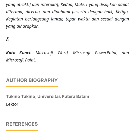
yang atraktif dan interaktif, Kedua, Materi yang disajikan dapat
diterima, dicerna, dan dipahami peserta dengan baik, Ketiga,
Kegiatan berlangsung lancar, tepat waktu dan sesuai dengan
yang diharapkan.
Â
Kata Kunci:
Microsoft Word, Microsoft PowerPoint, dan
Microsoft Paint.
AUTHOR BIOGRAPHY
Tukino Tukino,
Universitas Putera Batam
Lektor
REFERENCES