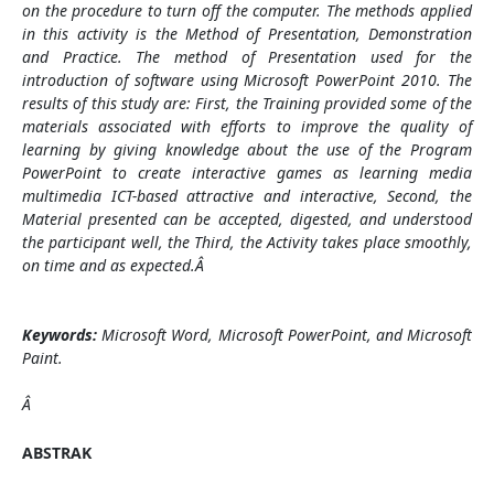
on the procedure to turn off the computer. The methods applied
in this activity is the Method of Presentation, Demonstration
and Practice. The method of Presentation used for the
introduction of software using Microsoft PowerPoint 2010. The
results of this study are: First, the Training provided some of the
materials associated with efforts to improve the quality of
learning by giving knowledge about the use of the Program
PowerPoint to create interactive games as learning media
multimedia ICT-based attractive and interactive, Second, the
Material presented can be accepted, digested, and understood
the participant well, the Third, the Activity takes place smoothly,
on time and as expected.
Â
Keywords:
Microsoft Word, Microsoft PowerPoint, and Microsoft
Paint.
Â
ABSTRAK