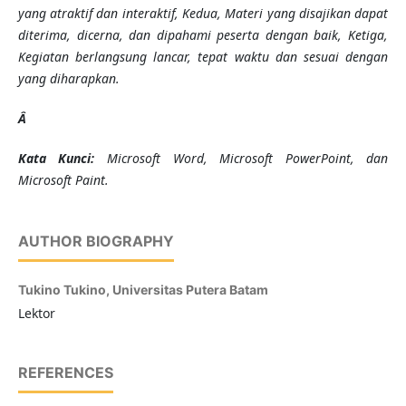
yang atraktif dan interaktif, Kedua, Materi yang disajikan dapat
diterima, dicerna, dan dipahami peserta dengan baik, Ketiga,
Kegiatan berlangsung lancar, tepat waktu dan sesuai dengan
yang diharapkan.
Â
Kata Kunci:
Microsoft Word, Microsoft PowerPoint, dan
Microsoft Paint.
AUTHOR BIOGRAPHY
Tukino Tukino,
Universitas Putera Batam
Lektor
REFERENCES