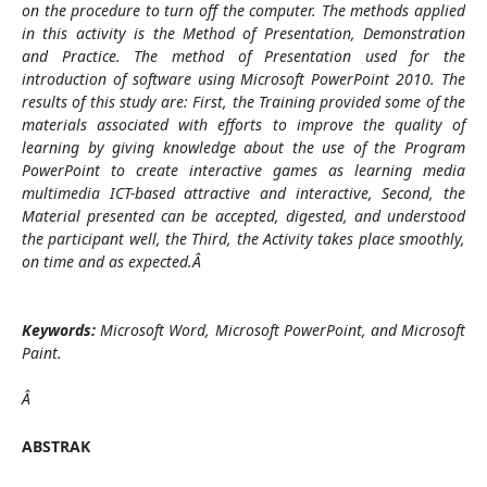
on the procedure to turn off the computer. The methods applied
in this activity is the Method of Presentation, Demonstration
and Practice. The method of Presentation used for the
introduction of software using Microsoft PowerPoint 2010. The
results of this study are: First, the Training provided some of the
materials associated with efforts to improve the quality of
learning by giving knowledge about the use of the Program
PowerPoint to create interactive games as learning media
multimedia ICT-based attractive and interactive, Second, the
Material presented can be accepted, digested, and understood
the participant well, the Third, the Activity takes place smoothly,
on time and as expected.
Â
Keywords:
Microsoft Word, Microsoft PowerPoint, and Microsoft
Paint.
Â
ABSTRAK