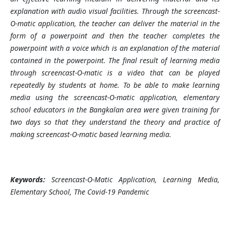
explanation with audio visual facilities. Through the screencast-
O-matic application, the teacher can deliver the material in the
form of a powerpoint and then the teacher completes the
powerpoint with a voice which is an explanation of the material
contained in the powerpoint. The final result of learning media
through screencast-O-matic is a video that can be played
repeatedly by students at home. To be able to make learning
media using the screencast-O-matic application, elementary
school educators in the Bangkalan area were given training for
two days so that they understand the theory and practice of
making screencast-O-matic based learning media.
Keywords:
Screencast-O-Matic Application, Learning Media,
Elementary School, The Covid-19 Pandemic