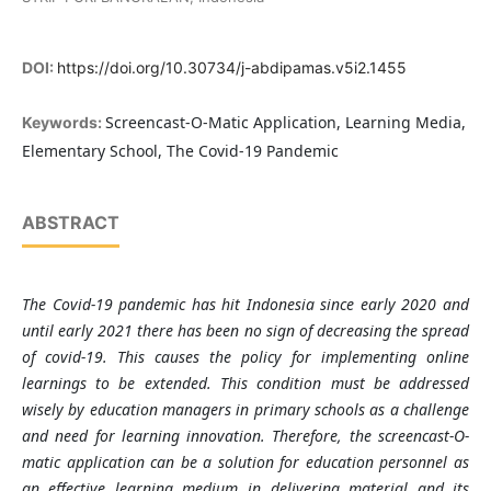
DOI:
https://doi.org/10.30734/j-abdipamas.v5i2.1455
Screencast-O-Matic Application, Learning Media,
Keywords:
Elementary School, The Covid-19 Pandemic
ABSTRACT
The Covid-19 pandemic has hit Indonesia since early 2020 and
until early 2021 there has been no sign of decreasing the spread
of covid-19. This causes the policy for implementing online
learnings to be extended. This condition must be addressed
wisely by education managers in primary schools as a challenge
and need for learning innovation. Therefore, the screencast-O-
matic application can be a solution for education personnel as
an effective learning medium in delivering material and its