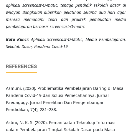
aplikasi screencast-O-matic, tenaga pendidik sekolah dasar di
wilayah Bangkalan diberikan pelatihan selama dua hari agar
mereka memahami teori dan praktek pembuatan media
pembelajaran berbasis screencast-O-matic.
K
ata Kunci
:
Aplikasi Screencast-O-Matic, Media Pembelajaran,
Sekolah Dasar, Pandemi Covid-19
REFERENCES
Asmuni. (2020). Problematika Pembelajaran Daring di Masa
Pandemi Covid-19 dan Solusi Pemecahannya. Jurnal
Paedagogy: Jurnal Penelitian Dan Pengembangan
Pendidikan, 7(4), 281–288.
Astini, N. K. S. (2020). Pemanfaatan Teknologi Informasi
dalam Pembelajaran Tingkat Sekolah Dasar pada Masa